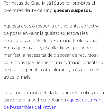
Formatius de Grau Mitjà i Superior previstos el
divendres dia 19 de juny,
queden suspesos.
Aquesta decisió respon a una voluntat col·lectiva
de posar en valor la qualitat educativa i les
necessitats actuals de la Formació Professional.
Amb aquesta acció, el col·lectiu vol posar de
manifest la necessitat de disposar de recursos i
condicions que permetin una formació i orientació
de qualitat per al nostre alumnat, més enllà dels
actes formals.
Tota la informació detallada sobre els motius de la
cancel·lació la podreu trobar en
aquest document
de l'Assamblea del Proven.