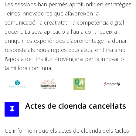
Les sessions han permès aprofundir en estratègies
i eines innovadores que afavoreixen la
comunicació, la creativitat i la competència digital
docent. La seva aplicació a l'aula contribueix a
enriquir les experiències d'aprenentatge i a donar
resposta als nous reptes educatius, en línia amb
l'aposta de l'Institut Provençana per la innovació i
la millora contínua.
Actes de cloenda cancel·lats
Us informem que els actes de cloenda dels Cicles