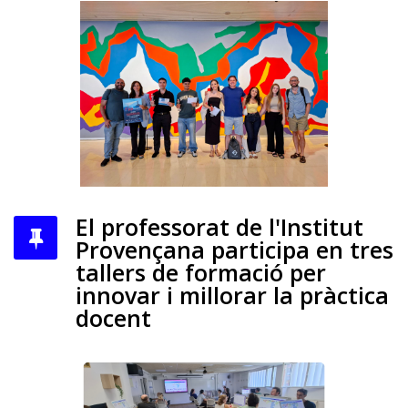
El professorat de l'Institut
Provençana participa en tres
tallers de formació per
innovar i millorar la pràctica
docent