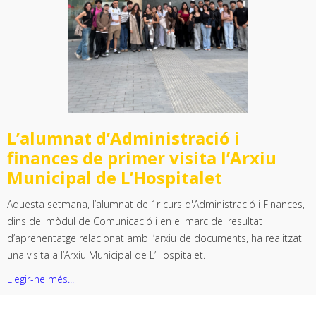
L’alumnat d’Administració i
finances de primer visita l’Arxiu
Municipal de L’Hospitalet
Aquesta setmana, l’alumnat de 1r curs d'Administració i Finances,
dins del mòdul de Comunicació i en el marc del resultat
d’aprenentatge relacionat amb l’arxiu de documents, ha realitzat
una visita a l’Arxiu Municipal de L’Hospitalet.
Llegir-ne més...