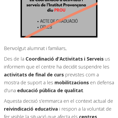
Benvolgut alumnat i familiars,
Des de la
Coordinació d'Activitats i Serveis
us
informem que el centre ha decidit suspendre les
activitats de final de curs
previstes com a
mostra de suport a les
mobilitzacions
en defensa
d'una
educació pública de qualitat
.
Aquesta decisió s'emmarca en el context actual de
reivindicació educativa
i respon a la voluntat de
fer visible la situació que afecta els
centres