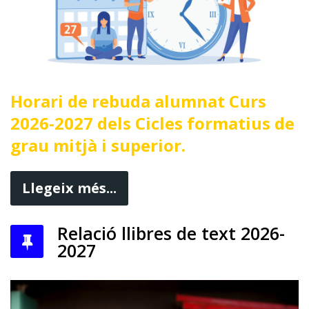
Horari de rebuda alumnat Curs
2026-2027 dels Cicles formatius de
grau mitjà i superior.
Llegeix més...
Relació llibres de text 2026-
2027