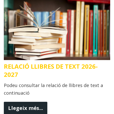
RELACIÓ LLIBRES DE TEXT 2026-
2027
Podeu consultar la relació de llibres de text a
continuació
Llegeix més...