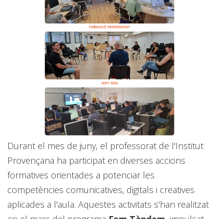
Durant el mes de juny, el professorat de l'Institut
Provençana ha participat en diverses accions
formatives orientades a potenciar les
competències comunicatives, digitals i creatives
aplicades a l'aula. Aquestes activitats s'han realitzat