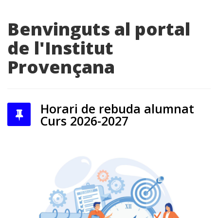
Benvinguts al portal
de l'Institut
Provençana
Horari de rebuda alumnat
Curs 2026-2027