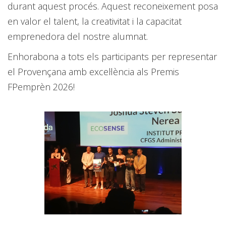
durant aquest procés. Aquest reconeixement posa
en valor el talent, la creativitat i la capacitat
emprenedora del nostre alumnat.
Enhorabona a tots els participants per representar
el Provençana amb excel·lència als Premis
FPemprèn 2026!