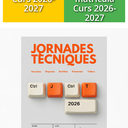
2027
Curs 2026-
2027