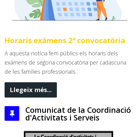
Horaris exàmens 2ª convocatòria
A aquesta notícia fem públics els horaris dels
exàmens de segona convocatòria per cadascuna
de les famílies professionals.
Llegeix més...
Comunicat de la Coordinació
d'Activitats i Serveis