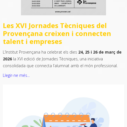
Les XVI Jornades Tècniques del
Provençana creixen i connecten
talent i empreses
L’Institut Provençana ha celebrat els dies
24, 25 i 26 de març de
2026
la XVI edició de Jornades Tècniques, una iniciativa
consolidada que connecta l’alumnat amb el món professional.
Llegir-ne més...