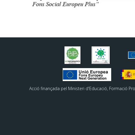
Acció finançada pel Ministeri d'Educació, Formació Pr