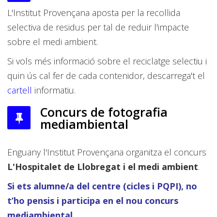
L'Institut Provençana aposta per la recollida
selectiva de residus per tal de reduir l'impacte
sobre el medi ambient.
Si vols més informació sobre el reciclatge selectiu i
quin ús cal fer de cada contenidor, descarrega't el
cartell
informatiu.
Concurs de fotografia
mediambiental
Enguany l'Institut Provençana organitza el concurs
L'Hospitalet de Llobregat i el medi ambient
.
Si ets alumne/a del centre (cicles i PQPI), no
t’ho pensis i participa en el nou concurs
mediambiental.