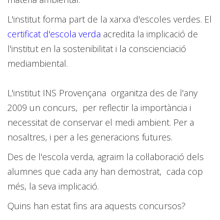
L'institut forma part de la xarxa d'escoles verdes. El
certificat d'escola verda
acredita la implicació de
l'institut en la sostenibilitat i la conscienciació
mediambiental.
L'institut INS Provençana organitza des de l'any
2009 un concurs, per reflectir la importància i
necessitat de conservar el medi ambient. Per a
nosaltres, i per a les generacions futures.
Des de l'escola verda, agraïm la col·laboració dels
alumnes que cada any han demostrat, cada cop
més, la seva implicació.
Quins han estat fins ara aquests concursos?