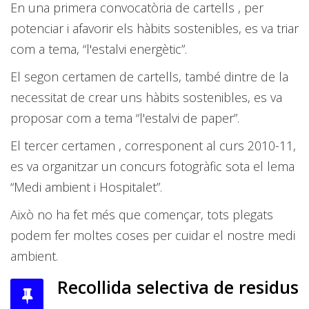
En una primera convocatòria de cartells , per
potenciar i afavorir els hàbits sostenibles, es va triar
com a tema, “l'estalvi energètic”.
El segon certamen de cartells, també dintre de la
necessitat de crear uns hàbits sostenibles, es va
proposar com a tema “l'estalvi de paper”.
El tercer certamen , corresponent al curs 2010-11,
es va organitzar un concurs fotogràfic sota el lema
“Medi ambient i Hospitalet”.
Això no ha fet més que començar, tots plegats
podem fer moltes coses per cuidar el nostre medi
ambient.
Recollida selectiva de residus