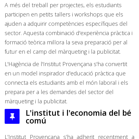
A més del treball per projectes, els estudiants
participen en petits tallers i workshops que els
ajuden a adquirir competències específiques del
sector. Aquesta combinació d'experiència pràctica i
formació teòrica millora la seva preparació per al
futur en el camp del màrqueting i la publicitat.
L'Hagència de l'Institut Provençana s'ha convertit
en un model inspirador d'educació pràctica que
connecta els estudiants amb el món laboral i els
prepara per a les demandes del sector del
màrqueting i la publicitat.
L'institut i l'economia del bé
comú
L’Institut Provençana s’ha adherit recentment a