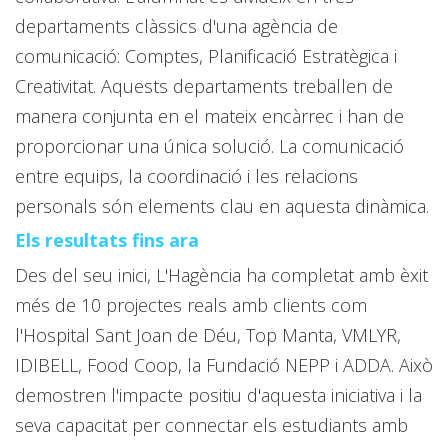
departaments clàssics d'una agència de
comunicació: Comptes, Planificació Estratègica i
Creativitat. Aquests departaments treballen de
manera conjunta en el mateix encàrrec i han de
proporcionar una única solució. La comunicació
entre equips, la coordinació i les relacions
personals són elements clau en aquesta dinàmica.
Els resultats fins ara
Des del seu inici, L'Hagència ha completat amb èxit
més de 10 projectes reals amb clients com
l'Hospital Sant Joan de Déu, Top Manta, VMLYR,
IDIBELL, Food Coop, la Fundació NEPP i ADDA. Això
demostren l'impacte positiu d'aquesta iniciativa i la
seva capacitat per connectar els estudiants amb