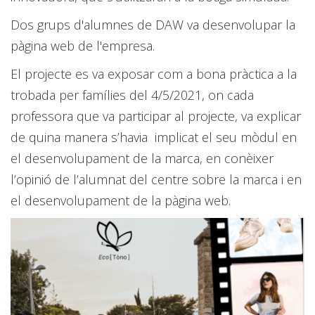
Dos grups d'alumnes de DAW va desenvolupar la
pàgina web de l'empresa.
El projecte es va exposar com a bona pràctica a la
trobada per famílies del 4/5/2021, on cada
professora que va participar al projecte, va explicar
de quina manera s’havia implicat el seu mòdul en
el desenvolupament de la marca, en conèixer
l’opinió de l’alumnat del centre sobre la marca i en
el desenvolupament de la pàgina web.