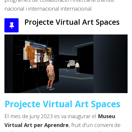
nacional i internacional internacional.
Projecte Virtual Art Spaces
Projecte Virtual Art Spaces
El mes de juny 2023 es va inaugurar el
Museu
Virtual Art per Aprendre
, fruit d'un conveni de