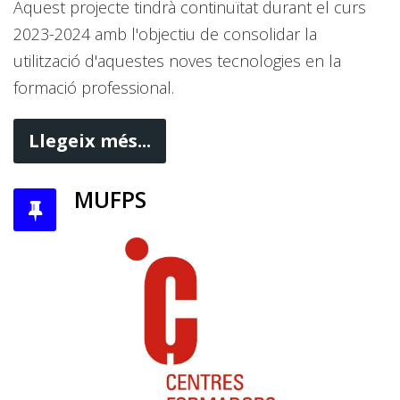
Aquest projecte tindrà continuïtat durant el curs
2023-2024 amb l'objectiu de consolidar la
utilització d'aquestes noves tecnologies en la
formació professional.
Llegeix més...
MUFPS