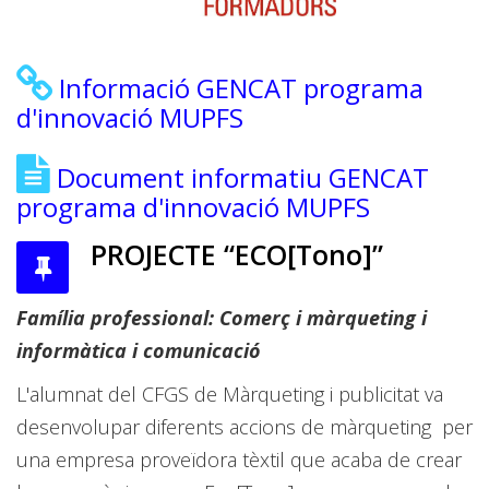
Informació GENCAT programa
d'innovació MUPFS
Document informatiu GENCAT
programa d'innovació MUPFS
PROJECTE “ECO[Tono]”
Família professional: Comerç i màrqueting i
informàtica i comunicació
L'alumnat del CFGS de Màrqueting i publicitat va
desenvolupar diferents accions de màrqueting per
una empresa proveïdora tèxtil que acaba de crear