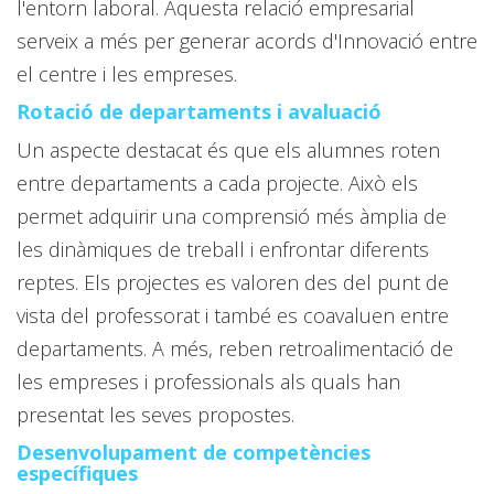
l'entorn laboral. Aquesta relació empresarial
serveix a més per generar acords d'Innovació entre
el centre i les empreses.
Rotació de departaments i avaluació
Un aspecte destacat és que els alumnes roten
entre departaments a cada projecte. Això els
permet adquirir una comprensió més àmplia de
les dinàmiques de treball i enfrontar diferents
reptes. Els projectes es valoren des del punt de
vista del professorat i també es coavaluen entre
departaments. A més, reben retroalimentació de
les empreses i professionals als quals han
presentat les seves propostes.
Desenvolupament de competències
específiques