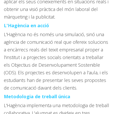
aplicar els seus coneixements en situacions reals i
obtenir una visió pràctica del món laboral del
màrqueting i la publicitat.
L'Hagència en acció
L'Hagència no és només una simulació, sinó una
agència de comunicació real que ofereix solucions
a encàrrecs reals del teixit empresarial proper a
l'institut i a projectes socials orientats a treballar
els Objectius de Desenvolupament Sostenible
(ODS). Els projectes es desenvolupen a l'aula, i els
estudiants han de presentar les seves propostes
de comunicació davant dels clients.
Metodologia de treball única
L'Hagència implementa una metodologia de treball
col·laborativa. L'alumnat es divideix en tres