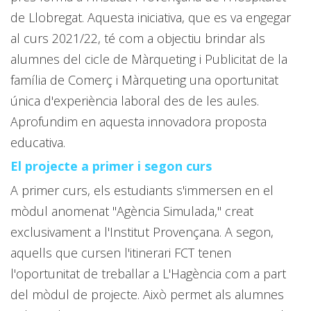
de Llobregat. Aquesta iniciativa, que es va engegar
al curs 2021/22, té com a objectiu brindar als
alumnes del cicle de Màrqueting i Publicitat de la
família de Comerç i Màrqueting una oportunitat
única d'experiència laboral des de les aules.
Aprofundim en aquesta innovadora proposta
educativa.
El projecte a primer i segon curs
A primer curs, els estudiants s'immersen en el
mòdul anomenat "Agència Simulada," creat
exclusivament a l'Institut Provençana. A segon,
aquells que cursen l'itinerari FCT tenen
l'oportunitat de treballar a L'Hagència com a part
del mòdul de projecte. Això permet als alumnes