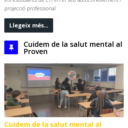
projecció professional.
Llegeix més...
Cuidem de la salut mental al
Proven
Cuidem de la salut mental al