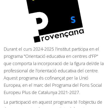
Durant el curs 2024-2025 l’institut participa en el
programa "Orientació educativa en centres d'FP"
que comporta la incorporació de la figura del/de la
professional de l'orientació educativa del centre.
Aquest programa és cofinançat per la Unió
Europea, en el marc del Programa del Fons Social
Europeu Plus de Catalunya 2021-2027.
La participació en aquest programa té l’objectiu de