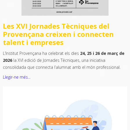
Les XVI Jornades Tècniques del
Provençana creixen i connecten
talent i empreses
L’Institut Provençana ha celebrat els dies
24, 25 i 26 de març de
2026
la XVI edició de Jornades Tècniques, una iniciativa
consolidada que connecta l’alumnat amb el món professional.
Llegir-ne més...