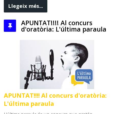
Llegeix més...
APUNTAT!!!! Al concurs
d'oratòria: L'última paraula
APUNTAT!!!! Al concurs d'oratòria:
L'última paraula