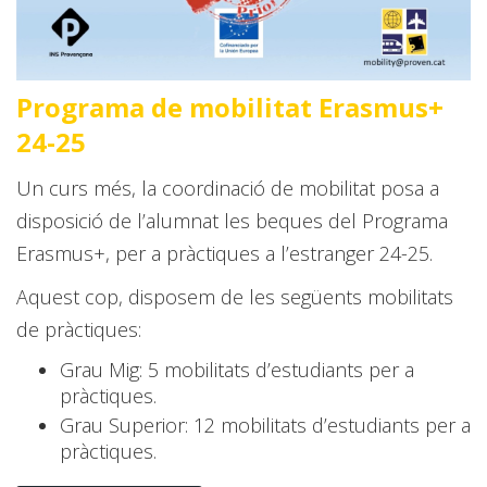
Programa de mobilitat Erasmus+
24-25
Un curs més, la coordinació de mobilitat posa a
disposició de l’alumnat les beques del Programa
Erasmus+, per a pràctiques a l’estranger 24-25.
Aquest cop, disposem de les següents mobilitats
de pràctiques:
Grau Mig: 5 mobilitats d’estudiants per a
pràctiques.
Grau Superior: 12 mobilitats d’estudiants per a
pràctiques.