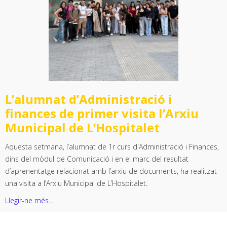
L’alumnat d’Administració i
finances de primer visita l’Arxiu
Municipal de L’Hospitalet
Aquesta setmana, l’alumnat de 1r curs d'Administració i Finances,
dins del mòdul de Comunicació i en el marc del resultat
d’aprenentatge relacionat amb l’arxiu de documents, ha realitzat
una visita a l’Arxiu Municipal de L’Hospitalet.
Llegir-ne més...