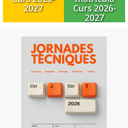
2027
Curs 2026-
2027