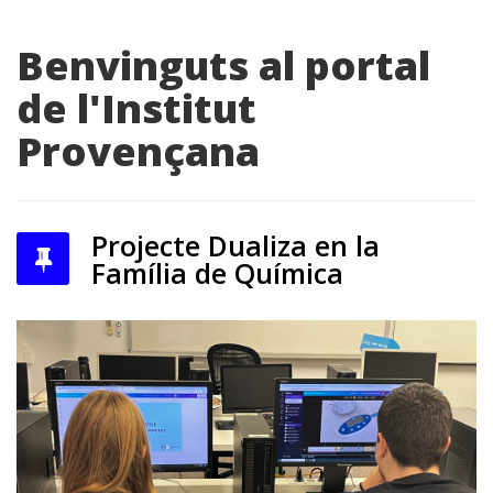
Benvinguts al portal
de l'Institut
Provençana
Projecte Dualiza en la
Família de Química