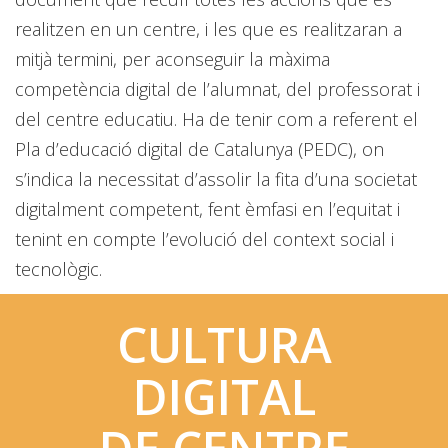
realitzen en un centre, i les que es realitzaran a
mitjà termini, per aconseguir la màxima
competència digital de l’alumnat, del professorat i
del centre educatiu. Ha de tenir com a referent el
Pla d’educació digital de Catalunya (PEDC), on
s’indica la necessitat d’assolir la fita d’una societat
digitalment competent, fent èmfasi en l’equitat i
tenint en compte l’evolució del context social i
tecnològic.
CULTURA
DIGITAL