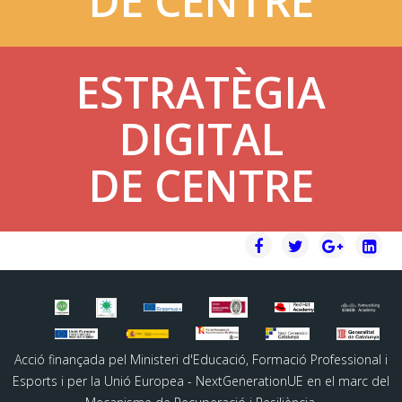
DE CENTRE
ESTRATÈGIA
DIGITAL
DE CENTRE
Acció finançada pel Ministeri d'Educació, Formació Professional i
Esports i per la Unió Europea - NextGenerationUE en el marc del