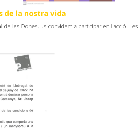
 de la nostra vida
 de les Dones, us convidem a participar en l'acció "Les