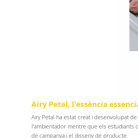
Airy Petal, l'essència essenc
Airy Petal ha estat creat i desenvolupat d
l'ambientador mentre que els estudiants de
de campanya i el disseny de producte.