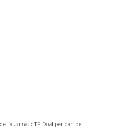
 de l’alumnat d’FP Dual per part de