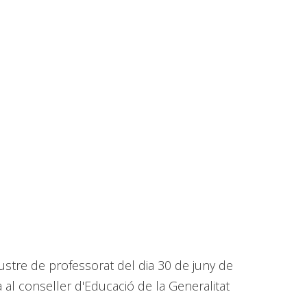
austre de professorat del dia 30 de juny de
 al conseller d'Educació de la Generalitat