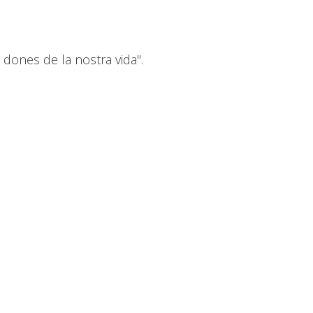
 dones de la nostra vida".