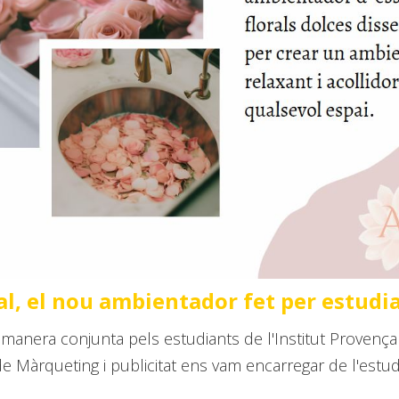
ial, el nou ambientador fet per estudi
e manera conjunta pels estudiants de l'Institut Provença
 Màrqueting i publicitat ens vam encarregar de l'estudi 