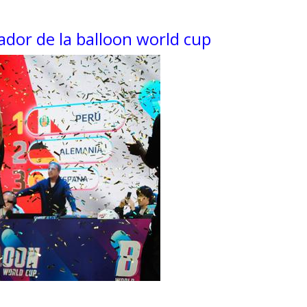
dor de la balloon world cup