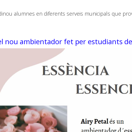
dinou alumnes en diferents serveis municipals que pro
, el nou ambientador fet per estudiants de