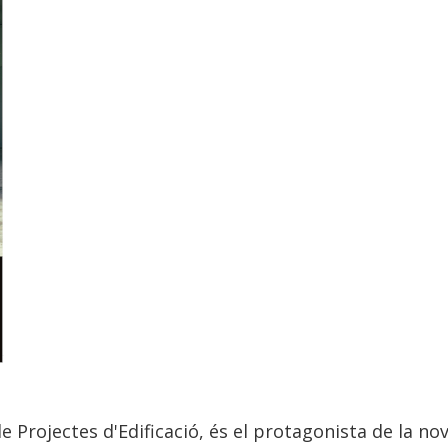
de Projectes d'Edificació, és el protagonista de la 