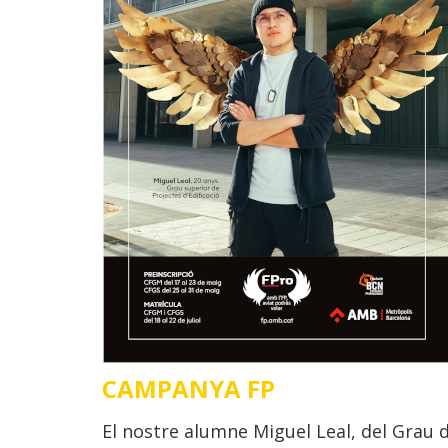
CAMPANYA FP
El nostre alumne Miguel Leal, del Grau 