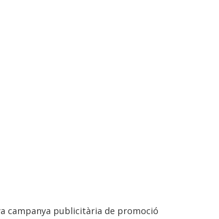
nova campanya publicitària de promoció