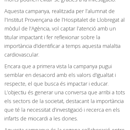
Aquesta campanya, realitzada per l’alumnat de
l’Institut Provençana de l’Hospitalet de Llobregat al
mòdul de l’Agència, vol captar l’atenció amb un
titular impactant i fer reflexionar sobre la
importància d’identificar a temps aquesta malaltia
cardiovascular.
Encara que a primera vista la campanya pugui
semblar en desacord amb els valors d’igualtat i
respecte, el que busca és impactar i educar.
L’objectiu és generar una conversa que arribi a tots
els sectors de la societat, destacant la importància
que té la necessitat d’investigació i recerca en els
infarts de miocardi a les dones.